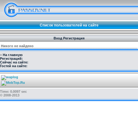
Список пользователей на сайте
Вход
Регистрация
Никого не найдено
»
На главную
Регистраций:
Сейчас на сайте:
Гостей на сайте:
Time: 0.0097 sec
© 2008-2013