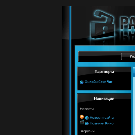
Гл
Партнеры
Онлайн Секс Чат
Навигация
Новости
Новости сайта
Новинки Кино
Загрузки