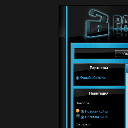
Гл
Партнеры
Онлайн Секс Чат
Навигация
Новости
Новости сайта
Новинки Кино
Загрузки